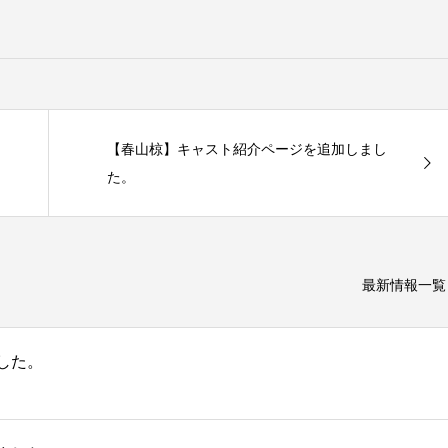
【春山椋】キャスト紹介ページを追加しまし
た。
最新情報一覧
した。