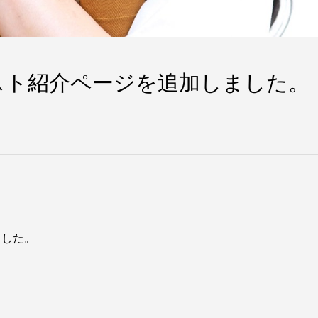
スト紹介ページを追加しました。
ました。