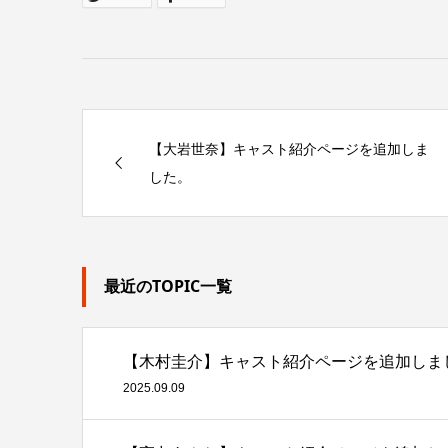
【大岩世奈】キャスト紹介ページを追加しま
した。
最近のTOPIC一覧
【木村圭介】キャスト紹介ページを追加しま
2025.09.09