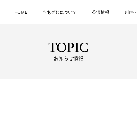
HOME
もあダむについて
公演情報
創作
TOPIC
お知らせ情報