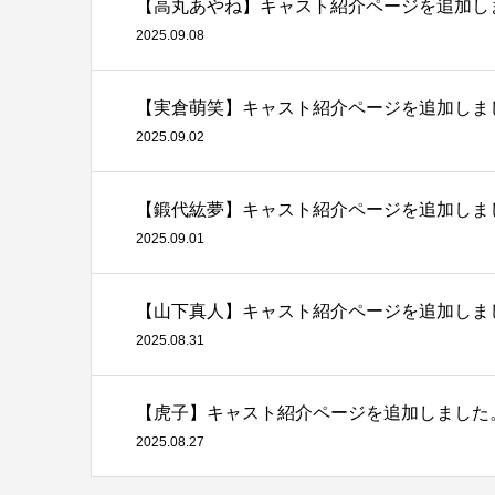
【高丸あやね】キャスト紹介ページを追加し
2025.09.08
【実倉萌笑】キャスト紹介ページを追加しま
2025.09.02
【鍛代紘夢】キャスト紹介ページを追加しま
2025.09.01
【山下真人】キャスト紹介ページを追加しま
2025.08.31
【虎子】キャスト紹介ページを追加しました
2025.08.27