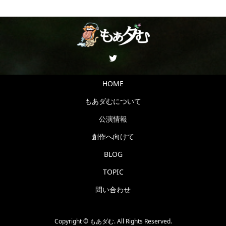
HOME
もあダむについて
公演情報
創作へ向けて
BLOG
TOPIC
問い合わせ
Copyright ©
もあダむ. All Rights Reserved.