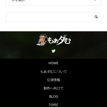
HOME
もあダむについて
公演情報
創作へ向けて
BLOG
TOPIC